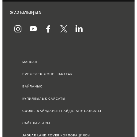
ЖАЗЫЛЫҢЫЗ
МАНСАП
ЕРЕЖЕЛЕР ЖӘНЕ ШАРТТАР
БАЙЛАНЫС
ҚҰПИЯЛЫЛЫҚ САЯСАТЫ
COOKIE ФАЙЛДАРЫН ПАЙДАЛАНУ САЯСАТЫ
САЙТ КАРТАСЫ
JAGUAR LAND ROVER КОРПОРАЦИЯСЫ