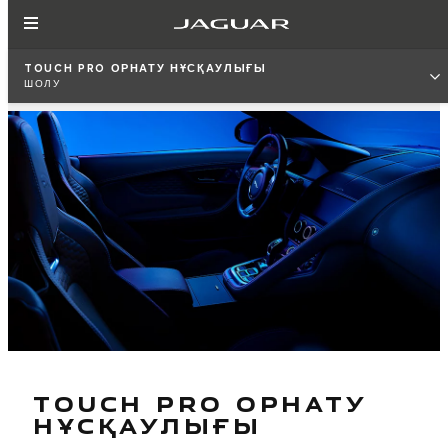
TOUCH PRO ОРНАТУ НҰСҚАУЛЫҒЫ
ШОЛУ
TOUCH PRO ОРНАТУ
НҰСҚАУЛЫҒЫ